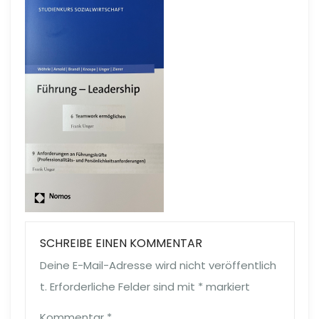
SCHREIBE EINEN KOMMENTAR
Deine E-Mail-Adresse wird nicht veröffentlich
t.
Erforderliche Felder sind mit
*
markiert
Kommentar
*