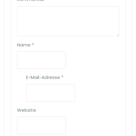
Name
*
E-Mail-Adresse
*
Website