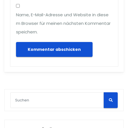
Name, E-Mail-Adresse und Website in diese
m Browser für meinen nächsten Kommentar
speichern.