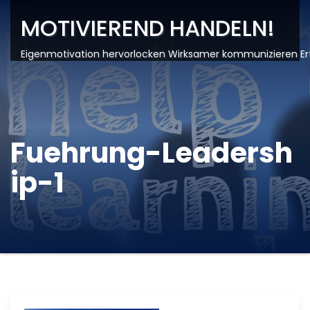
MOTIVIEREND HANDELN!
Eigenmotivation hervorlocken Wirksamer kommunizieren Er
Fuehrung-Leadersh
ip-1