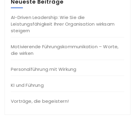
Neueste Beiträge
AI-Driven Leadership: Wie Sie die
Leistungsfähigkeit Ihrer Organisation wirksam
steigern
Motivierende Führungskommunikation – Worte,
die wirken
Personalführung mit Wirkung
KI und Führung
Vorträge, die begeistern!