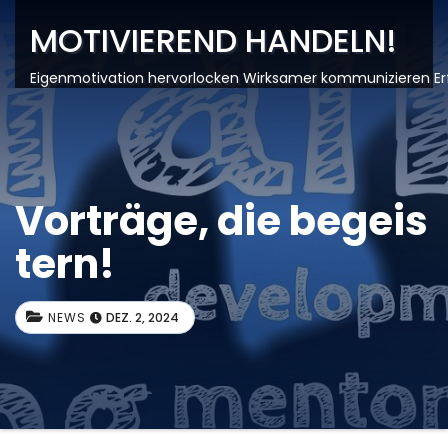
MOTIVIEREND HANDELN!
Eigenmotivation hervorlocken Wirksamer kommunizieren Er
Vorträge, die begeis
tern!
NEWS
DEZ. 2, 2024