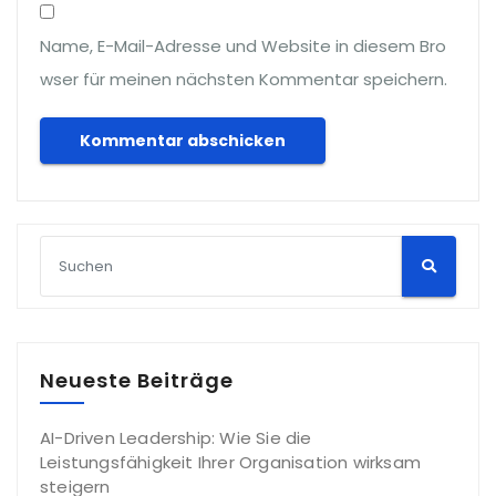
Name, E-Mail-Adresse und Website in diesem Bro
wser für meinen nächsten Kommentar speichern.
Neueste Beiträge
AI-Driven Leadership: Wie Sie die
Leistungsfähigkeit Ihrer Organisation wirksam
steigern