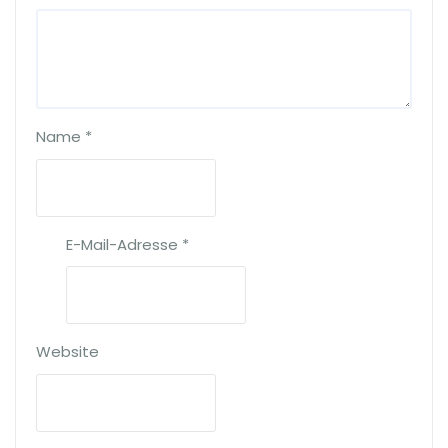
Name
*
E-Mail-Adresse
*
Website