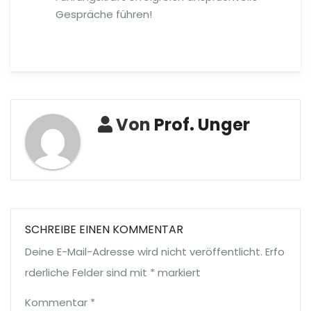
Gespräche führen!
Von
Prof. Unger
SCHREIBE EINEN KOMMENTAR
Deine E-Mail-Adresse wird nicht veröffentlicht.
Erfo
rderliche Felder sind mit
*
markiert
Kommentar
*