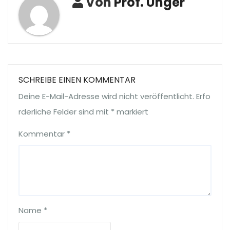
Von
Prof. Unger
SCHREIBE EINEN KOMMENTAR
Deine E-Mail-Adresse wird nicht veröffentlicht.
Erfo
rderliche Felder sind mit
*
markiert
Kommentar
*
Name
*