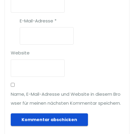
E-Mail-Adresse
*
Website
Name, E-Mail-Adresse und Website in diesem Bro
wser für meinen nächsten Kommentar speichern.