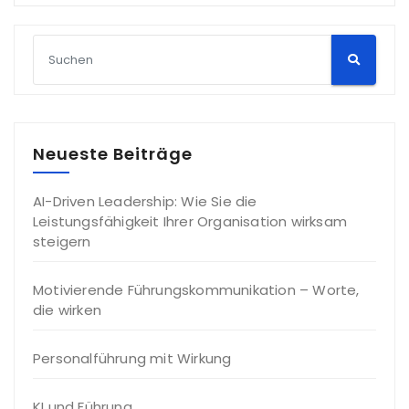
Neueste Beiträge
AI-Driven Leadership: Wie Sie die
Leistungsfähigkeit Ihrer Organisation wirksam
steigern
Motivierende Führungskommunikation – Worte,
die wirken
Personalführung mit Wirkung
KI und Führung