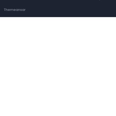
Themeansar