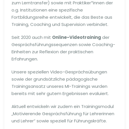
zum Lerntransfer) sowie mit Praktiker*innen der
o.g. Institutionen eine spezifische
Fortbildungsreihe entwickelt, die das Beste aus
Training, Coaching und Supervision verbindet.
Seit 2020 auch mit
Online-Videotraining
der
Gesprächsführungssequenzen sowie Coaching-
Einheiten zur Reflexion der praktischen
Erfahrungen.
Unsere speziellen Video-Gesprächsübungen
sowie der grundsätzliche pädagogische
Trainingsansatz unseres MI-Trainings wurden
bereits mit sehr gutem Ergebnissen evaluiert.
Aktuell entwickeln wir zudem ein Trainingsmodul
„Motivierende Gesprächsführung für Lehrerinnen
und Lehrer“ sowie speziell für Führungskräfte.