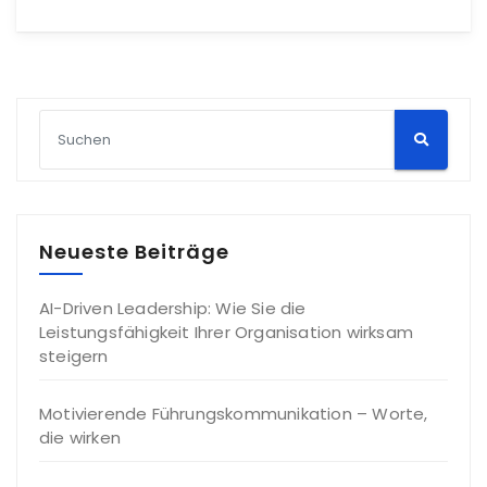
Neueste Beiträge
AI-Driven Leadership: Wie Sie die
Leistungsfähigkeit Ihrer Organisation wirksam
steigern
Motivierende Führungskommunikation – Worte,
die wirken