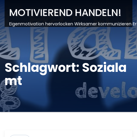
MOTIVIEREND HANDELN!
Eigenmotivation hervorlocken Wirksamer kommunizieren Er
Schlagwort:
Soziala
mt