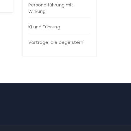
Personalführung mit
Wirkung
KI und Führung
Vorträge, die begeistern!