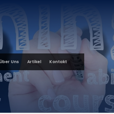
Über Uns
Artikel
Kontakt