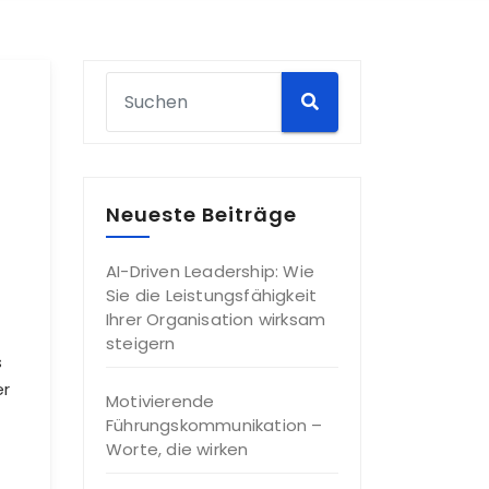
Neueste Beiträge
AI-Driven Leadership: Wie
Sie die Leistungsfähigkeit
Ihrer Organisation wirksam
steigern
s
er
Motivierende
Führungskommunikation –
Worte, die wirken