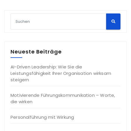
Neueste Beiträge
AI-Driven Leadership: Wie Sie die
Leistungsfähigkeit Ihrer Organisation wirksam
steigern
Motivierende Führungskommunikation – Worte,
die wirken
Personalführung mit Wirkung