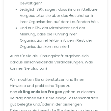
bewältigen“
Lediglich 39% sagen, dass ihr unmittelbarer
Vorgesetzter sie über das Geschehen in
ihrer Organisation auf dem Laufenden hält.
Und nur 13% der Mitarbeiter sind der
Meinung, dass die Führung ihrer
Organisation effektiv mit dem Rest der
Organisation kommuniziert.
Auch für Sie als Führungskraft ergeben sich
daraus einschneidende Veränderungen. Was
können Sie also tun?
Wir möchten Sie unterstützen und Ihnen
Hinweise und praktische Tipps zu
den
drängendsten Fragen
geben. In diesem
Beitrag haben wir für Sie einige wissenschaftlich
gut belegte und/oder in der bisherigen
Führungspraxis bewährte Strategien zu den aus