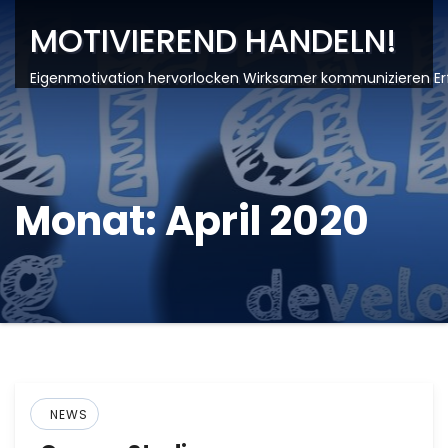
MOTIVIEREND HANDELN!
Eigenmotivation hervorlocken Wirksamer kommunizieren Er
Monat:
April 2020
NEWS