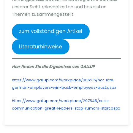
unserer Sicht relevantesten und heikelsten
Themen zusammengestellt.
zum vollständigen Artikel
Literaturhinweise
Hier finden Sie die Ergebnisse von GALLUP
https://www.gallup.com/workplace/306215/not-late-
german-employers-win-back-employees-trust.aspx
https://www.gallup.com/workplace/297545/crisis-
communication-great-leaders-stop-rumors-start.aspx