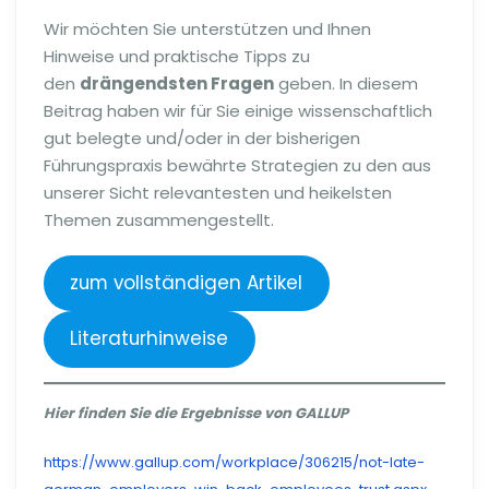
Wir möchten Sie unterstützen und Ihnen
Hinweise und praktische Tipps zu
den
drängendsten Fragen
geben. In diesem
Beitrag haben wir für Sie einige wissenschaftlich
gut belegte und/oder in der bisherigen
Führungspraxis bewährte Strategien zu den aus
unserer Sicht relevantesten und heikelsten
Themen zusammengestellt.
zum vollständigen Artikel
Literaturhinweise
Hier finden Sie die Ergebnisse von GALLUP
https://www.gallup.com/workplace/306215/not-late-