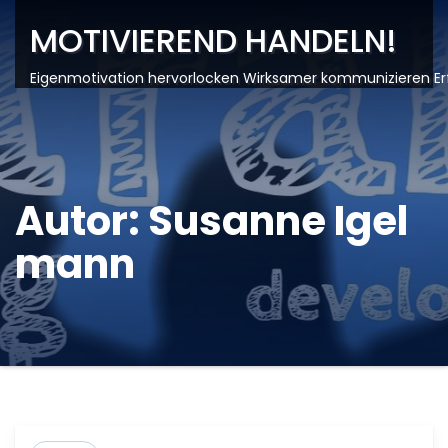
MOTIVIEREND HANDELN!
Eigenmotivation hervorlocken Wirksamer kommunizieren Er
Autor:
Susanne Igel
mann