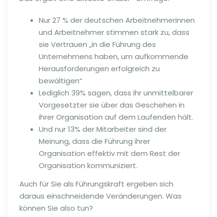
Nur 27 % der deutschen Arbeitnehmerinnen
und Arbeitnehmer stimmen stark zu, dass
sie Vertrauen „in die Führung des
Unternehmens haben, um aufkommende
Herausforderungen erfolgreich zu
bewältigen“
Lediglich 39% sagen, dass ihr unmittelbarer
Vorgesetzter sie über das Geschehen in
ihrer Organisation auf dem Laufenden hält.
Und nur 13% der Mitarbeiter sind der
Meinung, dass die Führung ihrer
Organisation effektiv mit dem Rest der
Organisation kommuniziert.
Auch für Sie als Führungskraft ergeben sich
daraus einschneidende Veränderungen. Was
können Sie also tun?